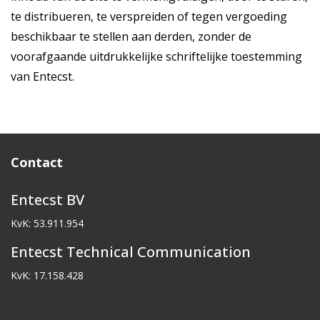
te distribueren, te verspreiden of tegen vergoeding
beschikbaar te stellen aan derden, zonder de
voorafgaande uitdrukkelijke schriftelijke toestemming
van Entecst.
Contact
Entecst BV
KvK: 53.911.954
Entecst Technical Communication
KvK: 17.158.428