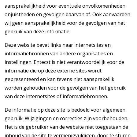
aansprakelijkheid voor eventuele onvolkomenheden,
onjuistheden en gevolgen daarvan af. Ook aanvaarden
wij geen aansprakelijkheid voor de gevolgen van het
gebruik van deze informatie.
Deze website bevat links naar internetsites en
informatiebronnen van andere organisaties en
instellingen. Entecst is niet verantwoordelijk voor de
informatie die op deze externe sites wordt
gepresenteerd en kan tevens niet aansprakelijk
worden gehouden voor de gevolgen van het gebruik
van deze internetsites of informatiebronnen.
De informatie op deze site is bedoeld voor algemeen
gebruik. Wijzigingen en correcties zijn voorbehouden.
Het is de gebruiker van de website niet toegestaan de
inhoud van de site te vermenigvuldigen, door te sturen,